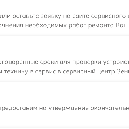
или оставьте заявку на сайте сервисного 
очнения необходимых работ ремонта Ваше
говоренные сроки для проверки устройст
 технику в сервис в сервисный центр Зени
предоставим на утверждение окончательн