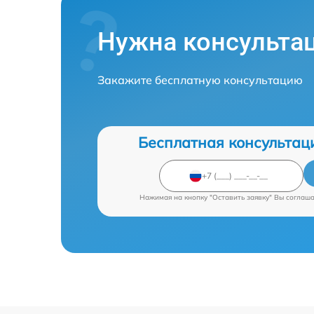
Нужна консульта
Закажите бесплатную консультацию
Бесплатная консультац
Нажимая на кнопку "Оставить заявку" Вы соглаш