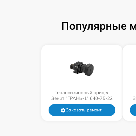
Популярные м
Тепловизионный прицел
Зенит "ГРАНЬ-1" 640-75-22
З
Заказать ремонт