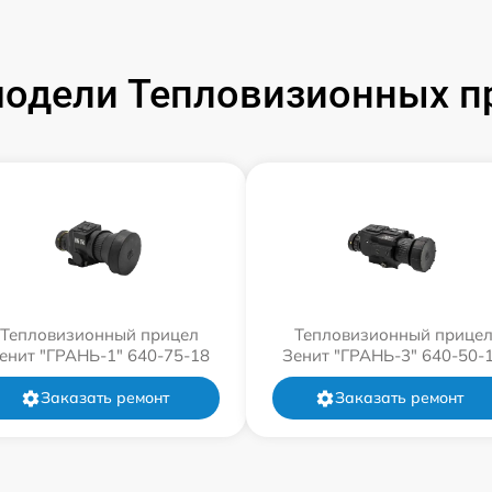
одели Тепловизионных п
Тепловизионный прицел
Тепловизионный прице
енит "ГРАНЬ-1" 640-75-18
Зенит "ГРАНЬ-3" 640-50-
Заказать ремонт
Заказать ремонт