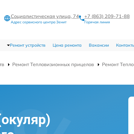
Социалистическая улица, 74
+7 (863) 209-71-88
Адрес сервисного центра Зенит
Горячая линия
Ремонт устройств
Цена ремонта
Вакансии
Контакт
тв
Ремонт Тепловизионных прицелов
Ремонт Тепло
(окуляр)