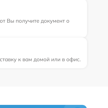
от Вы получите документ о
тавку к вам домой или в офис.