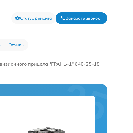
Статус ремонта
Заказать звонок
ы
Отзывы
визионного прицела "ГРАНЬ-1" 640-25-18