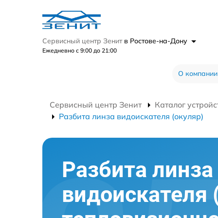
Сервисный центр Зенит
в Ростове-на-Дону
Ежедневно с 9:00 до 21:00
О компании
Сервисный центр Зенит
Каталог устройс
Разбита линза видоискателя (окуляр)
Разбита линза
видоискателя 