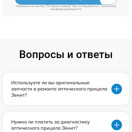
Нажимая на кнопку "Оставить заявку" Вы соглашаетесь c
политикой
конфиденциальности
Вопросы и ответы
Используете ли вы оригинальные
запчасти в ремонте оптического прицела
Зенит?
Нужно ли платить за диагностику
оптического прицела Зенит?