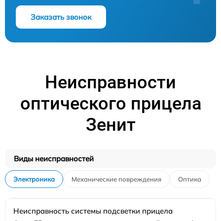
Заказать звонок
Неисправности
оптического прицела
Зенит
Виды неисправностей
Электроника
Механические повреждения
Оптика
Неисправность системы подсветки прицела