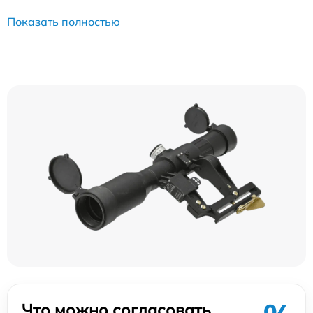
Показать полностью
Что можно согласовать