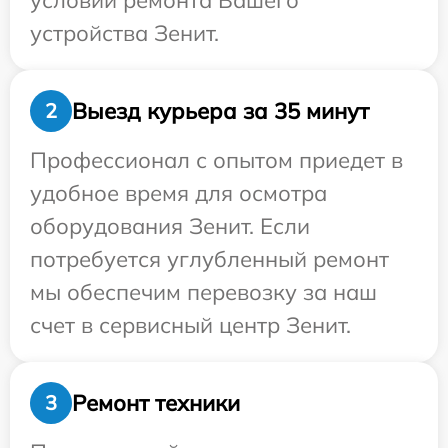
условий ремонта Вашего
устройства Зенит.
Выезд курьера за 35 минут
2
Профессионал с опытом приедет в
удобное время для осмотра
оборудования Зенит. Если
потребуется углубленный ремонт
мы обеспечим перевозку за наш
счет в сервисный центр Зенит.
Ремонт техники
3