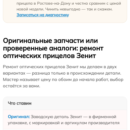
прицела в Ростове-на-Дону и честно сравним с ценой
новой модели. Чинить невыгодно — так и скажем.
Записаться на диагностику
Оригинальные запчасти или
проверенные аналоги: ремонт
оптических прицелов Зенит
Ремонт оптических прицелов Зенит мы делаем в двух
вариантах — разница только в происхождении детали.
Мастер называет цену по обоим до начала работ, выбор
остаётся за вами.
Что ставим
Заводскую деталь Зенит — в фирменной
упаковке, с маркировкой и артикулом производителя