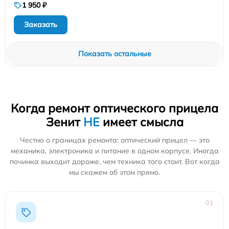
1 950 ₽
Заказать
Показать остальные
Когда ремонт оптического прицела
Зенит
НЕ
имеет смысла
Честно о границах ремонта: оптический прицел — это
механика, электроника и питание в одном корпусе. Иногда
починка выходит дороже, чем техника того стоит. Вот когда
мы скажем об этом прямо.
01