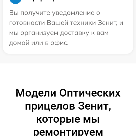
Вы получите уведомление о
готовности Вашей техники Зенит, и
мы организуем доставку к вам
домой или в офис.
Модели Оптических
прицелов Зенит,
которые мы
ремонтируем