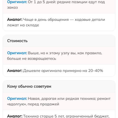
От 1 до 5 дней: редкие позиции едут под
заказ
Чаще в день обращения — ходовые детали
лежат на складе
Стоимость
Выше, но к этому узлу вы, как правило,
больше не возвращаетесь
Дешевле оригинала примерно на 20–40%
Кому обычно советуем
Новая, дорогая или редкая техника; ремонт
«вдолгую», перед продажей
Техника старше 5 лет, ограниченный бюджет,