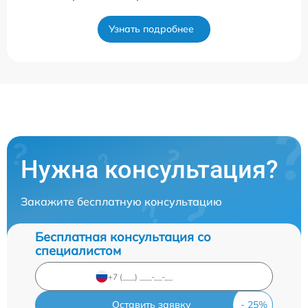
Узнать подробнее
Нужна консультация?
Закажите бесплатную консультацию
Бесплатная консультация со
специалистом
Оставить заявку