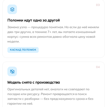
03
Поломки идут одна за другой
Замена узла — процедура понятная. Но если до неё меняли
два-три других, а технике 7+ лет, вы латаете изношенный
корпус: сумма всех ремонтов давно обогнала цену новой
модели.
КАСКАД ПОЛОМОК
04
Модель снята с производства
Оригинальных деталей нет, аналоги не совпадают по
посадке или ресурсу. Ремонт превращается в поиск
запчасти с разборки — без предсказуемого срока и без
гарантии на неё.