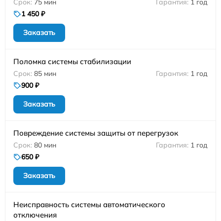
75 мин
1 год
1 450 ₽
Заказать
Поломка системы стабилизации
85 мин
1 год
900 ₽
Заказать
Повреждение системы защиты от перегрузок
80 мин
1 год
650 ₽
Заказать
Неисправность системы автоматического
отключения