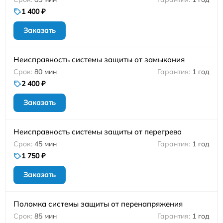
1 400 ₽
Заказать
Неисправность системы защиты от замыкания
80 мин
1 год
2 400 ₽
Заказать
Неисправность системы защиты от перегрева
45 мин
1 год
1 750 ₽
Заказать
Поломка системы защиты от перенапряжения
85 мин
1 год