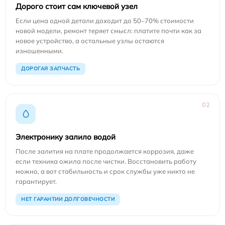
Дорого стоит сам ключевой узел
Если цена одной детали доходит до 50–70% стоимости
новой модели, ремонт теряет смысл: платите почти как за
новое устройство, а остальные узлы остаются
изношенными.
ДОРОГАЯ ЗАПЧАСТЬ
02
Электронику залило водой
После залития на плате продолжается коррозия, даже
если техника ожила после чистки. Восстановить работу
можно, а вот стабильность и срок службы уже никто не
гарантирует.
НЕТ ГАРАНТИИ ДОЛГОВЕЧНОСТИ