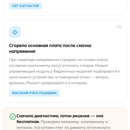
НЕТ ЗАПЧАСТЕЙ
05
Сгорела основная плата после скачка
напряжения
При перепаде напряжения страдает не только плата:
соседние компоненты могут отказать следом. Новый
управляющий модуль у бюджетных моделей подбирается к
цене нового устройства, а повторный отказ — вопрос
времени. Ремонт превращается в лотерею.
ВЫСОКИЙ РИСК РЕЦИДИВА
Сначала диагностика, потом решение — она
бесплатная.
Проверим механику, электронику и
питание, посчитаем итог по ремонту оптического