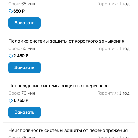
65 мин
1 год
650 ₽
Заказать
Поломка системы защиты от короткого замыкания
60 мин
1 год
2 450 ₽
Заказать
Повреждение системы защиты от перегрева
70 мин
1 год
1 750 ₽
Заказать
Неисправность системы защиты от перенапряжения
85 мин
1 год