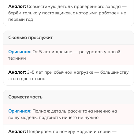
Совместимую деталь проверенного завода —
берём только у поставщиков, с которыми работаем не
первый год
Сколько прослужит
От 5 лет и дольше — ресурс как у новой
техники
3–5 лет при обычной нагрузке — большинству
этого достаточно
Совместимость
Полная: деталь рассчитана именно на
вашу модель, подгонять ничего не нужно
Подбираем по номеру модели и серии —