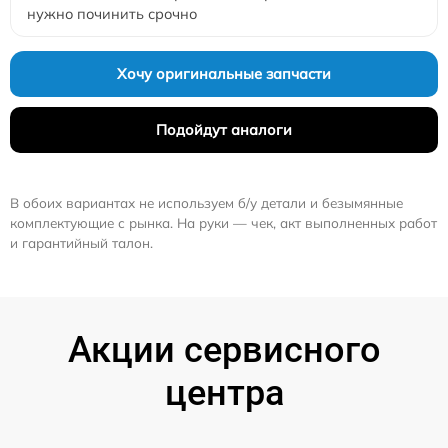
нужно починить срочно
Хочу оригинальные запчасти
Подойдут аналоги
В обоих вариантах не используем б/у детали и безымянные
комплектующие с рынка. На руки — чек, акт выполненных работ
и гарантийный талон.
Акции сервисного
центра