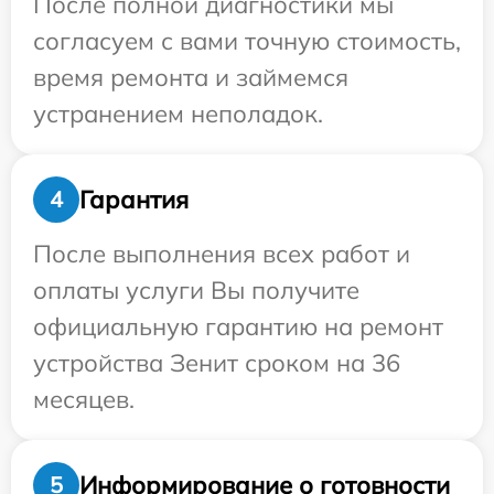
После полной диагностики мы
согласуем с вами точную стоимость,
время ремонта и займемся
устранением неполадок.
Гарантия
4
После выполнения всех работ и
оплаты услуги Вы получите
официальную гарантию на ремонт
устройства Зенит сроком на 36
месяцев.
Информирование о готовности
5