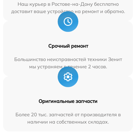
Наш курьер в Ростове-на-Дону бесплатно
доставит ваше устройство на ремонт и обратно.
Срочный ремонт
Большинство неисправностей техники Зенит
мы устраняем в течение 2 часов.
Оригинальные запчасти
Более 20 тыс. запчастей от производителя в
наличии на собственных складах.