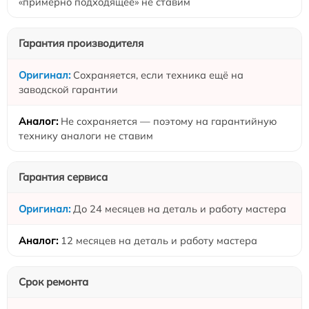
«примерно подходящее» не ставим
Гарантия производителя
Сохраняется, если техника ещё на
заводской гарантии
Не сохраняется — поэтому на гарантийную
технику аналоги не ставим
Гарантия сервиса
До 24 месяцев на деталь и работу мастера
12 месяцев на деталь и работу мастера
Срок ремонта