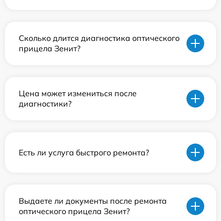
Сколько длится диагностика оптического
прицела Зенит?
Цена может измениться после
диагностики?
Есть ли услуга быстрого ремонта?
Выдаете ли документы после ремонта
оптического прицела Зенит?