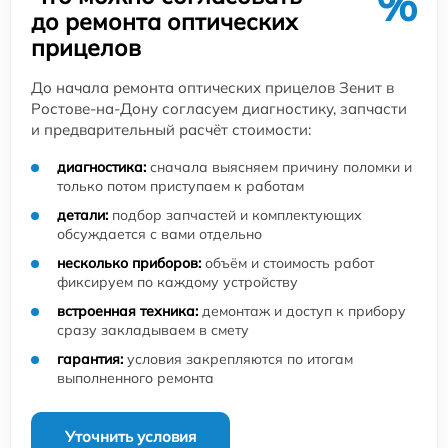
%
до ремонта оптических
прицелов
До начала ремонта оптических прицелов Зенит в
Ростове-на-Дону согласуем диагностику, запчасти
и предварительный расчёт стоимости:
диагностика:
сначала выясняем причину поломки и
только потом приступаем к работам
детали:
подбор запчастей и комплектующих
обсуждается с вами отдельно
несколько приборов:
объём и стоимость работ
фиксируем по каждому устройству
встроенная техника:
демонтаж и доступ к прибору
сразу закладываем в смету
гарантия:
условия закрепляются по итогам
выполненного ремонта
Уточнить условия