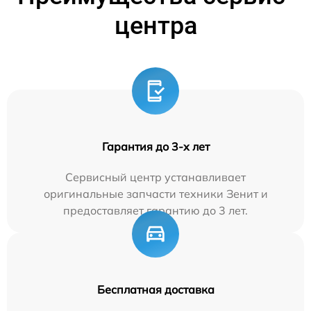
центра
Гарантия до 3-х лет
Сервисный центр устанавливает
оригинальные запчасти техники Зенит и
предоставляет гарантию до 3 лет.
Бесплатная доставка