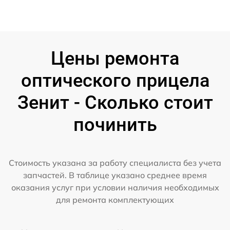
Цены ремонта
оптического прицела
Зенит - Сколько стоит
починить
Стоимость указана за работу специалиста без учета
запчастей. В таблице указано среднее время
оказания услуг при условии наличия необходимых
для ремонта комплектующих