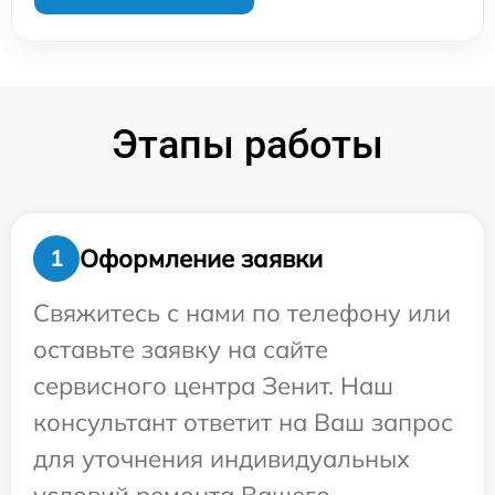
Этапы работы
Оформление заявки
1
Свяжитесь с нами по телефону или
оставьте заявку на сайте
сервисного центра Зенит. Наш
консультант ответит на Ваш запрос
для уточнения индивидуальных