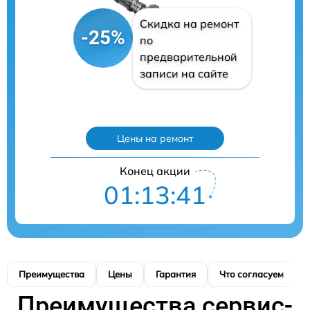
Скидка на ремонт
-25%
по
предварительной
записи на сайте
Цены на ремонт
Конец акции
01:13:40
Преимущества
Цены
Гарантия
Что согласуем
Преимущества сервис-