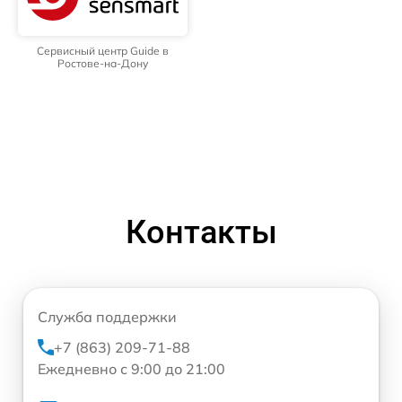
Сервисный центр Guide в
Ростове-на-Дону
Контакты
Служба поддержки
+7 (863) 209-71-88
Ежедневно с 9:00 до 21:00