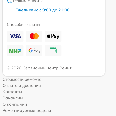
Режим работы:
Ежедневно с 9:00 до 21:00
Способы оплаты
© 2026 Сервисный центр Зенит
Стоимость ремонта
Оплата и доставка
Контакты
Вакансии
О компании
Ремонтируемые модели