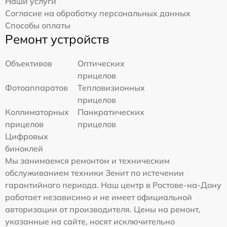
Наши услуги
Согласие на обработку персональных данных
Способы оплаты
Ремонт устройств
Объективов
Оптических
прицелов
Фотоаппаратов
Тепловизионных
прицелов
Коллиматорных
Панкратических
прицелов
прицелов
Цифровых
биноклей
Мы занимаемся ремонтом и техническим
обслуживанием техники Зенит по истечении
гарантийного периода. Наш центр в Ростове-на-Дону
работает независимо и не имеет официальной
авторизации от производителя. Цены на ремонт,
указанные на сайте, носят исключительно