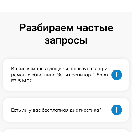
Разбираем частые
запросы
Какие комплектующие используются при
ремонте объектива Зенит Зенитар C 8mm
F3.5 МС?
Есть ли у вас бесплатная диагностика?