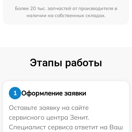
Более 20 тыс. запчастей от производителя в
наличии на собственных складах.
Этапы работы
Оформление заявки
1
Оставьте заявку на сайте
сервисного центра Зенит.
Специалист сервиса ответит на Ваш