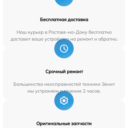
Бесплатная доставка
Наш курьер в Ростове-на-Дону бесплатно
доставит ваше устройство на ремонт и обратно.
Срочный ремонт
Большинство неисправностей техники Зенит
мы устраняем в течение 2 часов.
Оригинальные запчасти