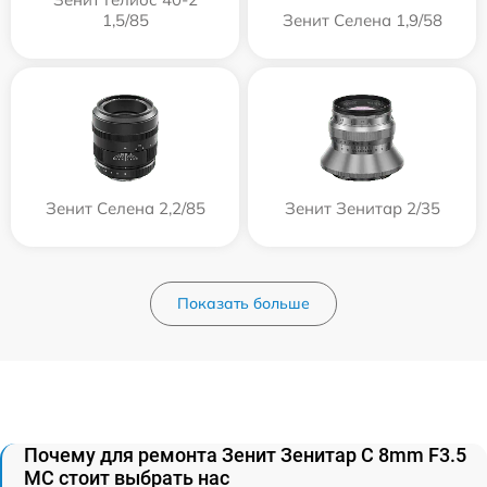
1,5/85
Зенит Селена 1,9/58
Зенит Селена 2,2/85
Зенит Зенитар 2/35
Показать больше
Почему для ремонта Зенит Зенитар C 8mm F3.5
МС стоит выбрать нас