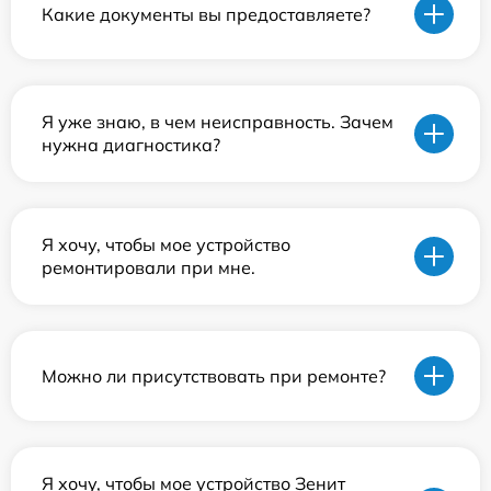
Какие документы вы предоставляете?
Я уже знаю, в чем неисправность. Зачем
нужна диагностика?
Я хочу, чтобы мое устройство
ремонтировали при мне.
Можно ли присутствовать при ремонте?
Я хочу, чтобы мое устройство Зенит