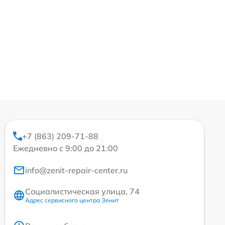
+7 (863) 209-71-88
Ежедневно с 9:00 до 21:00
info@zenit-repair-center.ru
Социалистическая улица, 74
Адрес сервисного центра Зенит