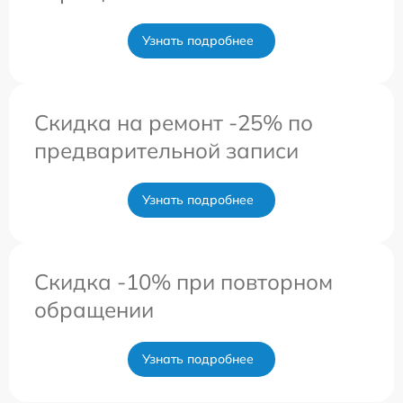
Узнать подробнее
Скидка на ремонт -25% по
предварительной записи
Узнать подробнее
Скидка -10% при повторном
обращении
Узнать подробнее