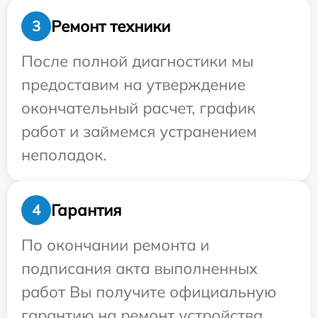
Ремонт техники
3
После полной диагностики мы
предоставим на утверждение
окончательный расчет, график
работ и займемся устранением
неполадок.
Гарантия
4
По окончании ремонта и
подписания акта выполненных
работ Вы получите официальную
гарантию на ремонт устройства