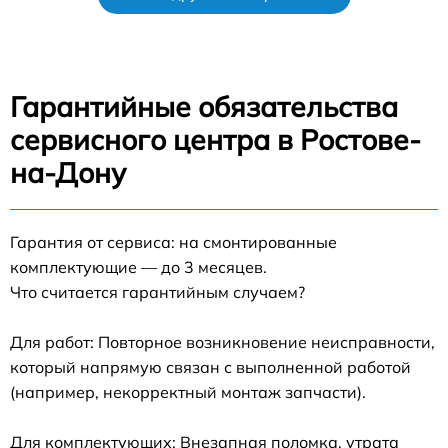
Гарантийные обязательства
сервисного центра в Ростове-
на-Дону
Гарантия от сервиса: на смонтированные
комплектующие — до 3 месяцев.
Что считается гарантийным случаем?
Для работ: Повторное возникновение неисправности,
который напрямую связан с выполненной работой
(например, некорректный монтаж запчасти).
Для комплектующих: Внезапная поломка, утрата