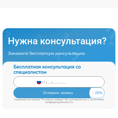
Нужна консультация?
Закажите бесплатную консультацию
Бесплатная консультация со
специалистом
Оставить заявку
Нажимая на кнопку "Оставить заявку" Вы соглашаетесь c
политикой
конфиденциальности