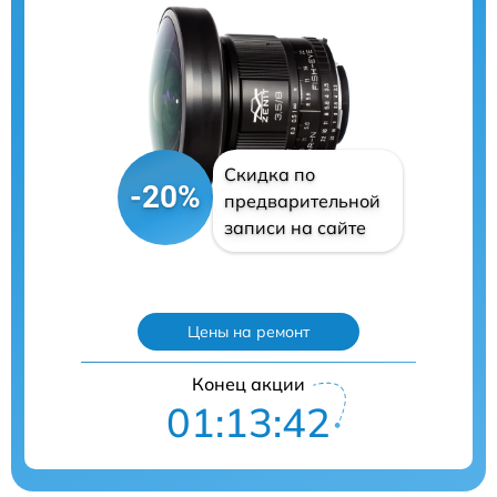
Скидка по
-20%
предварительной
записи на сайте
Цены на ремонт
Конец акции
01:13:41