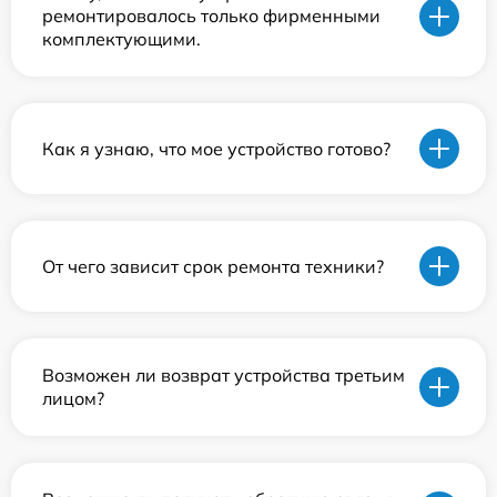
ремонтировалось только фирменными
комплектующими.
Как я узнаю, что мое устройство готово?
От чего зависит срок ремонта техники?
Возможен ли возврат устройства третьим
лицом?