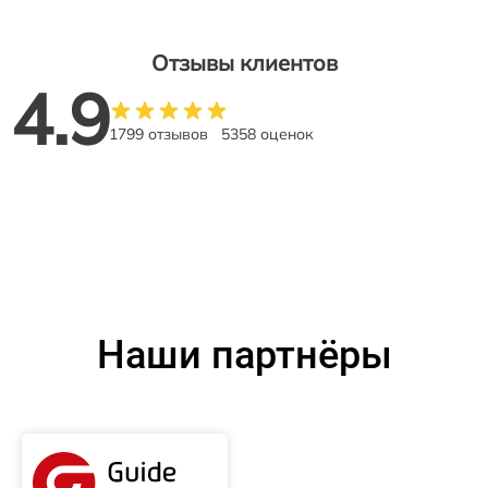
Отзывы клиентов
4.9
1799 отзывов
5358 оценок
Наши партнёры