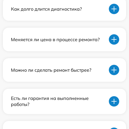
Как долго длится диагностика?
Меняется ли цена в процессе ремонта?
Можно ли сделать ремонт быстрее?
Есть ли гарантия на выполненные
работы?