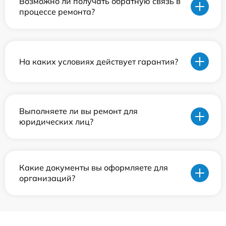
Возможно ли получать обратную связь в
процессе ремонта?
На каких условиях действует гарантия?
Выполняете ли вы ремонт для
юридических лиц?
Какие документы вы оформляете для
организаций?