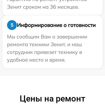
Зенит сроком на 36 месяцев.
Информирование о готовности
5
Мы сообщим Вам о завершении
ремонта техники Зенит, и наш
сотрудник привезет технику в
удобное место и время.
Цены на ремонт