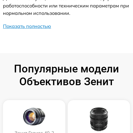
работоспособности или техническим параметрам при
нормальном использовании.
Показать полностью
Популярные модели
Объективов Зенит
Зенит Гелиос 40-2