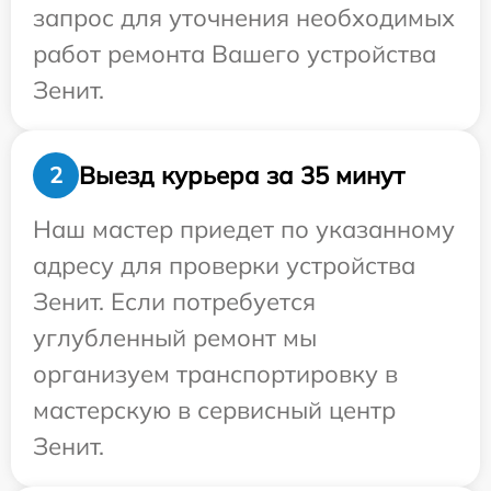
запрос для уточнения необходимых
работ ремонта Вашего устройства
Зенит.
Выезд курьера за 35 минут
2
Наш мастер приедет по указанному
адресу для проверки устройства
Зенит. Если потребуется
углубленный ремонт мы
организуем транспортировку в
мастерскую в сервисный центр
Зенит.