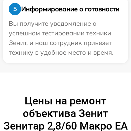
Информирование о готовности
5
Вы получите уведомление о
успешном тестировании техники
Зенит, и наш сотрудник привезет
технику в удобное место и время.
Цены на ремонт
объектива Зенит
Зенитар 2,8/60 Макро ЕА