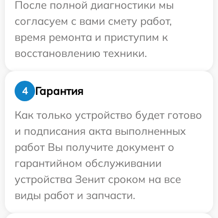
После полной диагностики мы
согласуем с вами смету работ,
время ремонта и приступим к
восстановлению техники.
Гарантия
4
Как только устройство будет готово
и подписания акта выполненных
работ Вы получите документ о
гарантийном обслуживании
устройства Зенит сроком на все
виды работ и запчасти.