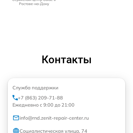
Ростове-на-Дону
Контакты
Служба поддержки
+7 (863) 209-71-88
Ежедневно с 9:00 до 21:00
info@rnd.zenit-repair-center.ru
Социалистическая улица, 74