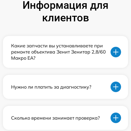
Информация для
клиентов
Какие запчасти вы устанавливаете при
ремонте объектива Зенит Зенитар 2,8/60
Макро ЕА?
Нужно ли платить за диагностику?
Сколько времени занимает проверка?