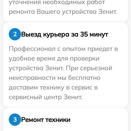
уточнения необходимых работ
ремонта Вашего устройства Зенит.
Выезд курьера за 35 минут
2
Профессионал с опытом приедет в
удобное время для проверки
устройства Зенит. При серьезной
неисправности мы бесплатно
доставим технику в сервис в
сервисный центр Зенит.
Ремонт техники
3