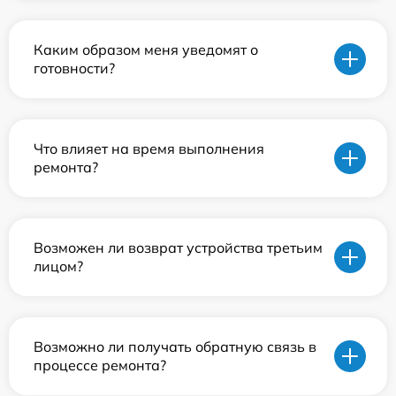
Каким образом меня уведомят о
готовности?
Что влияет на время выполнения
ремонта?
Возможен ли возврат устройства третьим
лицом?
Возможно ли получать обратную связь в
процессе ремонта?