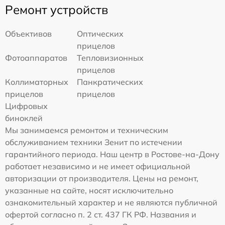
Ремонт устройств
Объективов
Оптических
прицелов
Фотоаппаратов
Тепловизионных
прицелов
Коллиматорных
Панкратических
прицелов
прицелов
Цифровых
биноклей
Мы занимаемся ремонтом и техническим
обслуживанием техники Зенит по истечении
гарантийного периода. Наш центр в Ростове-на-Дону
работает независимо и не имеет официальной
авторизации от производителя. Цены на ремонт,
указанные на сайте, носят исключительно
ознакомительный характер и не являются публичной
офертой согласно п. 2 ст. 437 ГК РФ. Названия и