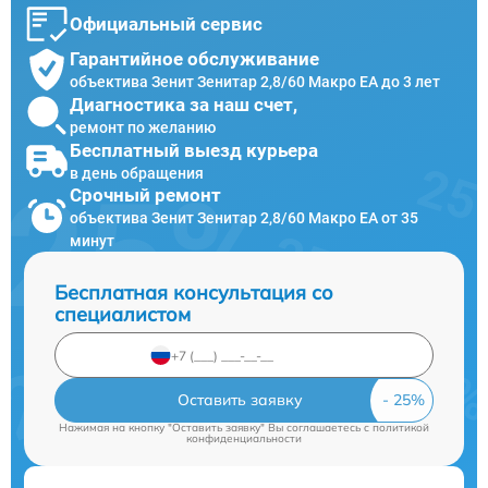
Официальный сервис
Гарантийное обслуживание
объектива Зенит Зенитар 2,8/60 Макро ЕА до 3 лет
Диагностика за наш счет,
ремонт по желанию
Бесплатный выезд курьера
в день обращения
Срочный ремонт
объектива Зенит Зенитар 2,8/60 Макро ЕА от 35
минут
Бесплатная консультация со
специалистом
Оставить заявку
Нажимая на кнопку "Оставить заявку" Вы соглашаетесь c
политикой
конфиденциальности