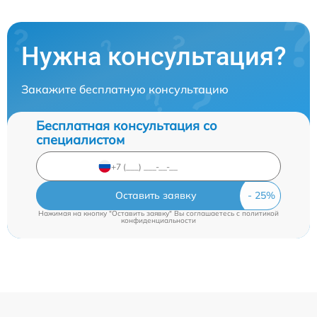
Нужна консультация?
Закажите бесплатную консультацию
Бесплатная консультация со
специалистом
Оставить заявку
Нажимая на кнопку "Оставить заявку" Вы соглашаетесь c
политикой
конфиденциальности