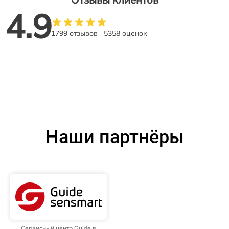
4.9
1799 отзывов
5358 оценок
Наши партнёры
Сервисный центр Guide в