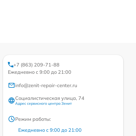
+7 (863) 209-71-88
Ежедневно с 9:00 до 21:00
info@zenit-repair-center.ru
Социалистическая улица, 74
Адрес сервисного центра Зенит
Режим работы:
Ежедневно с 9:00 до 21:00