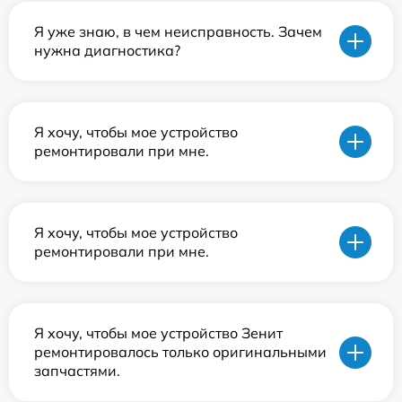
Я уже знаю, в чем неисправность. Зачем
нужна диагностика?
Я хочу, чтобы мое устройство
ремонтировали при мне.
Я хочу, чтобы мое устройство
ремонтировали при мне.
Я хочу, чтобы мое устройство Зенит
ремонтировалось только оригинальными
запчастями.