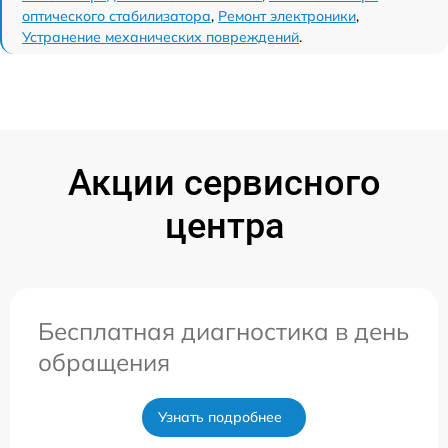
оптического стабилизатора
,
Ремонт электроники
,
Устранение механических повреждений
.
Акции сервисного
центра
Бесплатная диагностика в день
обращения
Узнать подробнее