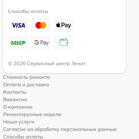
Способы оплаты
© 2026 Сервисный центр Зенит
Стоимость ремонта
Оплата и доставка
Контакты
Вакансии
О компании
Ремонтируемые модели
Наши услуги
Согласие на обработку персональных данных
Способы оплаты