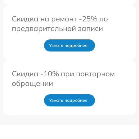
Скидка на ремонт -25% по
предварительной записи
Узнать подробнее
Скидка -10% при повторном
обращении
Узнать подробнее