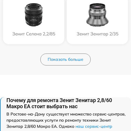
Зенит Селена 2,2/85
Зенит Зенитар 2/35
Показать больше
Почему для ремонта Зенит Зенитар 2,8/60
Макро ЕА стоит выбрать нас
В Ростове-на-Дону существует множество сервис-центров,
предоставляющих услуги по ремонту техники Зенит
Зенитар 2,8/60 Макро ЕА. Однако
наш сервис-центр