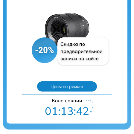
Скидка по
-20%
предварительной
записи на сайте
Цены на ремонт
Конец акции
01:13:40