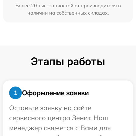
Более 20 тыс. запчастей от производителя в
наличии на собственных складах.
Этапы работы
Оформление заявки
1
Оставьте заявку на сайте
сервисного центра Зенит. Наш
менеджер свяжется с Вами для