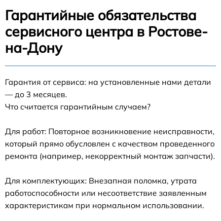
Гарантийные обязательства
сервисного центра в Ростове-
на-Дону
Гарантия от сервиса: на установленные нами детали
— до 3 месяцев.
Что считается гарантийным случаем?
Для работ: Повторное возникновение неисправности,
который прямо обусловлен с качеством проведенного
ремонта (например, некорректный монтаж запчасти).
Для комплектующих: Внезапная поломка, утрата
работоспособности или несоответствие заявленным
характеристикам при нормальном использовании.