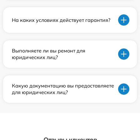
На каких условиях действует гарантия?
Выполняете ли вы ремонт для
юридических лиц?
Какую документацию вы предоставляете
для юридических лиц?
Отзывы клиентов