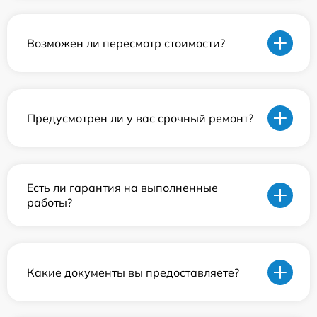
Возможен ли пересмотр стоимости?
Предусмотрен ли у вас срочный ремонт?
Есть ли гарантия на выполненные
работы?
Какие документы вы предоставляете?