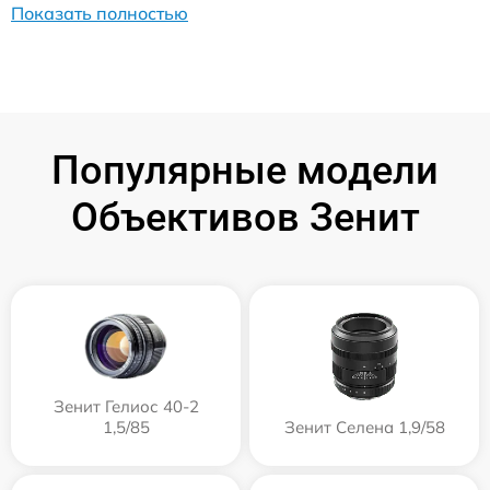
Показать полностью
Популярные модели
Объективов Зенит
Зенит Гелиос 40-2
1,5/85
Зенит Селена 1,9/58