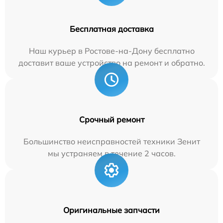
Бесплатная доставка
Наш курьер в Ростове-на-Дону бесплатно
доставит ваше устройство на ремонт и обратно.
Срочный ремонт
Большинство неисправностей техники Зенит
мы устраняем в течение 2 часов.
Оригинальные запчасти