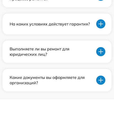
На каких условиях действует гарантия?
Выполняете ли вы ремонт для
юридических лиц?
Какие документы вы оформляете для
организаций?