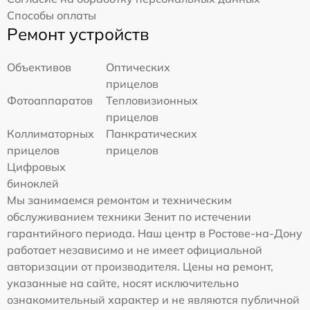
Способы оплаты
Ремонт устройств
Объективов
Оптических
прицелов
Фотоаппаратов
Тепловизионных
прицелов
Коллиматорных
Панкратических
прицелов
прицелов
Цифровых
биноклей
Мы занимаемся ремонтом и техническим
обслуживанием техники Зенит по истечении
гарантийного периода. Наш центр в Ростове-на-Дону
работает независимо и не имеет официальной
авторизации от производителя. Цены на ремонт,
указанные на сайте, носят исключительно
ознакомительный характер и не являются публичной