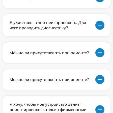
Я уже знаю, в чем неисправность. Для
чего проводить диагностику?
Можно ли присутствовать при ремонте?
Можно ли присутствовать при ремонте?
Я хочу, чтобы мое устройство Зенит
ремонтировалось только фирменными