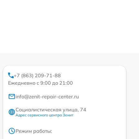
+7 (863) 209-71-88
Ежедневно с 9:00 до 21:00
info@zenit-repair-center.ru
Социалистическая улица, 74
Адрес сервисного центра Зенит
Режим работы: