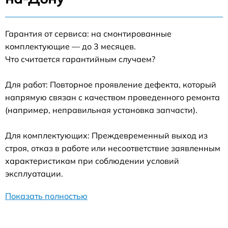
Гарантия от сервиса: на смонтированные
комплектующие — до 3 месяцев.
Что считается гарантийным случаем?
Для работ: Повторное проявление дефекта, который
напрямую связан с качеством проведенного ремонта
(например, неправильная установка запчасти).
Для комплектующих: Преждевременный выход из
строя, отказ в работе или несоответствие заявленным
характеристикам при соблюдении условий
эксплуатации.
Показать полностью