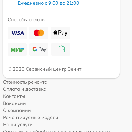
Ежедневно с 9:00 до 21:00
Способы оплаты
© 2026 Сервисный центр Зенит
Стоимость ремонта
Оплата и доставка
Контакты
Вакансии
О компании
Ремонтируемые модели
Наши услуги
Согласие на обработку персональных данных