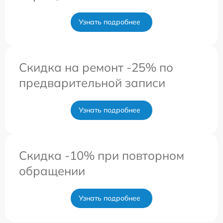
Узнать подробнее
Скидка на ремонт -25% по
предварительной записи
Узнать подробнее
Скидка -10% при повторном
обращении
Узнать подробнее