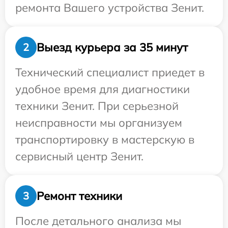
ремонта Вашего устройства Зенит.
Выезд курьера за 35 минут
2
Технический специалист приедет в
удобное время для диагностики
техники Зенит. При серьезной
неисправности мы организуем
транспортировку в мастерскую в
сервисный центр Зенит.
Ремонт техники
3
После детального анализа мы