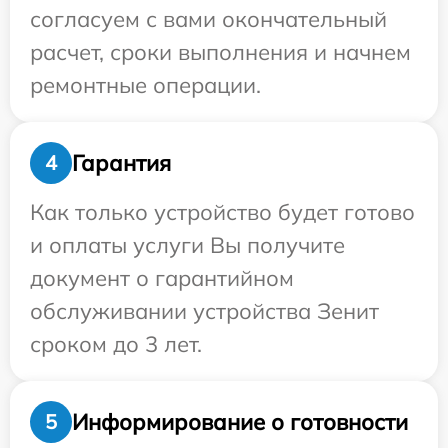
согласуем с вами окончательный
расчет, сроки выполнения и начнем
ремонтные операции.
Гарантия
4
Как только устройство будет готово
и оплаты услуги Вы получите
документ о гарантийном
обслуживании устройства Зенит
сроком до 3 лет.
Информирование о готовности
5