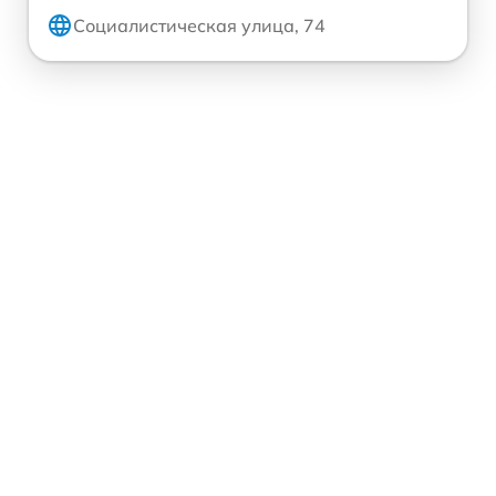
Социалистическая улица, 74