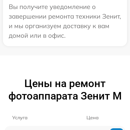
Вы получите уведомление о
завершении ремонта техники Зенит,
и мы организуем доставку к вам
домой или в офис.
Цены на ремонт
фотоаппарата Зенит M
Услуга
Цена