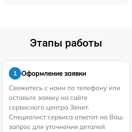
Этапы работы
Оформление заявки
1
Свяжитесь с нами по телефону или
оставьте заявку на сайте
сервисного центра Зенит.
Специалист сервиса ответит на Ваш
запрос для уточнения деталей