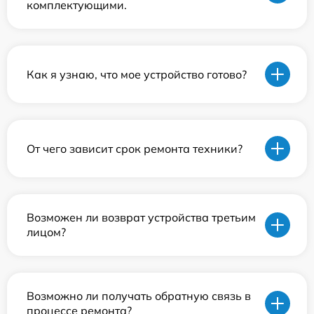
комплектующими.
Как я узнаю, что мое устройство готово?
От чего зависит срок ремонта техники?
Возможен ли возврат устройства третьим
лицом?
Возможно ли получать обратную связь в
процессе ремонта?