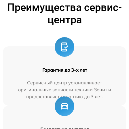
Преимущества сервис-
центра
Гарантия до 3-х лет
Сервисный центр устанавливает
оригинальные запчасти техники Зенит и
предоставляет гарантию до 3 лет.