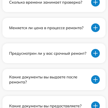
Сколько времени занимает проверка?
Меняется ли цена в процессе ремонта?
Предусмотрен ли у вас срочный ремонт?
Какие документы вы выдаете после
ремонта?
Какие документы вы предоставляете?