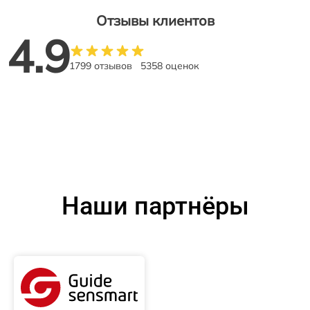
Отзывы клиентов
4.9
1799 отзывов
5358 оценок
Наши партнёры