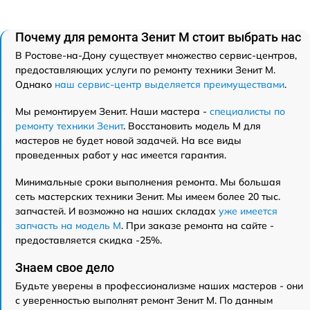
Почему для ремонта Зенит M стоит выбрать нас
В Ростове-на-Дону существует множество сервис-центров,
предоставляющих услуги по ремонту техники Зенит M.
Однако
наш сервис-центр выделяется преимуществами
.
Мы ремонтируем Зенит. Наши мастера -
специалисты по
ремонту техники Зенит
. Восстановить модель M для
мастеров не будет новой задачей. На все виды
проведенных работ у нас имеется гарантия.
Минимальные сроки выполнения ремонта. Мы большая
сеть мастерских техники Зенит. Мы имеем более 20 тыс.
запчастей. И возможно на наших складах
уже имеется
запчасть на модель M
. При заказе ремонта на сайте -
предоставляется скидка -25%.
Знаем свое дело
Будьте уверены в профессионализме наших мастеров - они
с уверенностью выполнят ремонт Зенит M. По данным