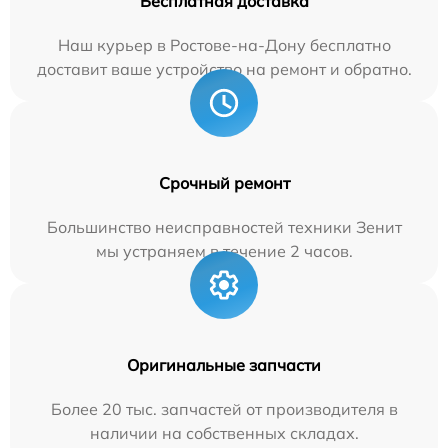
Бесплатная доставка
Наш курьер в Ростове-на-Дону бесплатно
доставит ваше устройство на ремонт и обратно.
Срочный ремонт
Большинство неисправностей техники Зенит
мы устраняем в течение 2 часов.
Оригинальные запчасти
Более 20 тыс. запчастей от производителя в
наличии на собственных складах.