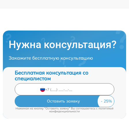
Нужна консультация?
Закажите бесплатную консультацию
Бесплатная консультация со
специалистом
Оставить заявку
Нажимая на кнопку "Оставить заявку" Вы соглашаетесь c
политикой
конфиденциальности