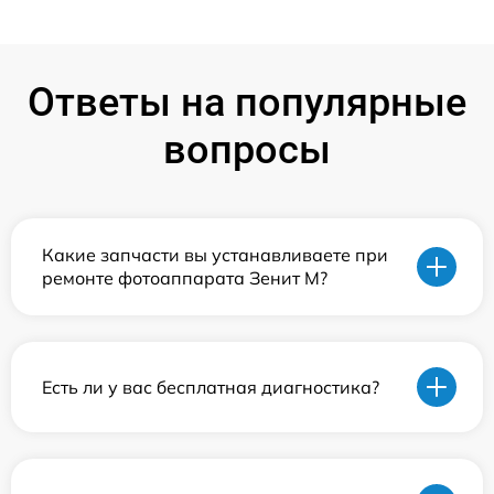
Ответы на популярные
вопросы
Какие запчасти вы устанавливаете при
ремонте фотоаппарата Зенит M?
Есть ли у вас бесплатная диагностика?