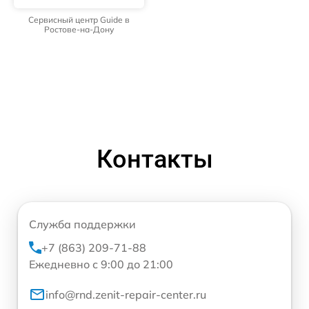
Сервисный центр Guide в
Ростове-на-Дону
Контакты
Служба поддержки
+7 (863) 209-71-88
Ежедневно с 9:00 до 21:00
info@rnd.zenit-repair-center.ru