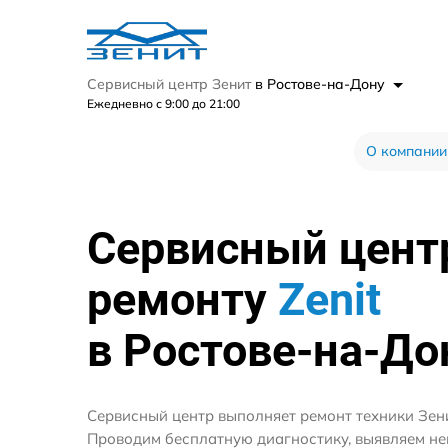
Сервисный центр Зенит
в Ростове-на-Дону
Ежедневно с 9:00 до 21:00
О компании
Сервисный цент
ремонту
Zenit
в Ростове-на-До
Сервисный центр выполняет ремонт техники Зени
Проводим бесплатную диагностику, выявляем не