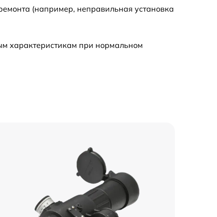
 ремонта (например, неправильная установка
ным характеристикам при нормальном