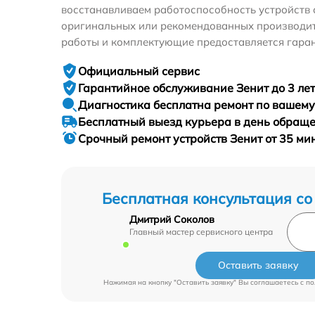
восстанавливаем работоспособность устройств 
оригинальных или рекомендованных производите
работы и комплектующие предоставляется гаран
Официальный сервис
Гарантийное
обслуживание Зенит до 3 лет
Диагностика бесплатна
ремонт по вашем
Бесплатный выезд курьера
в день обращ
Срочный ремонт
устройств Зенит от 35 ми
Бесплатная консультация со
Дмитрий Соколов
Главный мастер сервисного центра
Оставить заявку
Нажимая на кнопку "Оставить заявку" Вы соглашаетесь c
по