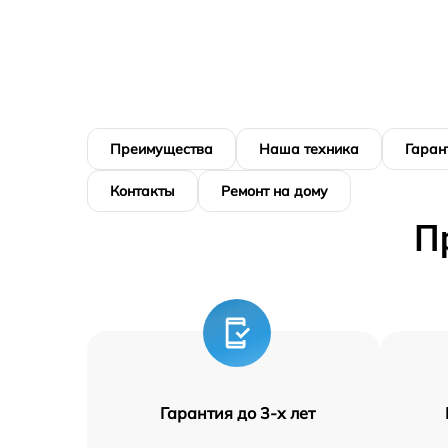
Преимущества
Наша техника
Гаран
Контакты
Ремонт на дому
П
Гарантия до 3-х лет