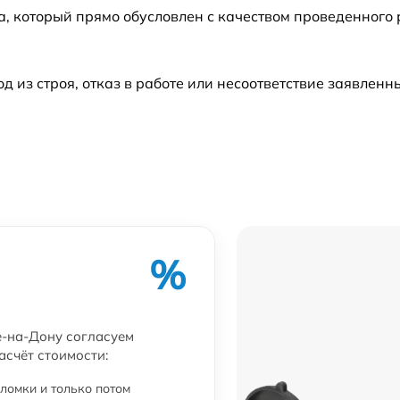
а, который прямо обусловлен с качеством проведенного
из строя, отказ в работе или несоответствие заявлен
%
е-на-Дону согласуем
асчёт стоимости:
ломки и только потом