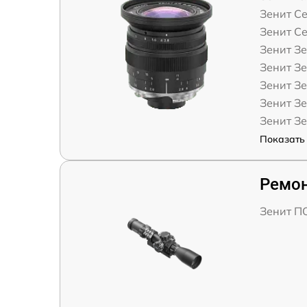
Зенит Се
Зенит Се
Зенит Зе
Зенит Зе
Зенит Зе
Зенит Зе
Зенит Зе
Показать 
Ремон
Зенит П