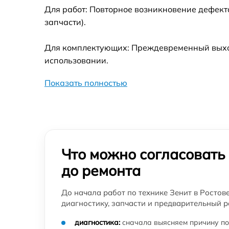
Для работ: Повторное возникновение дефект
запчасти).
Для комплектующих: Преждевременный выход 
использовании.
Показать полностью
Что можно согласовать
до ремонта
До начала работ по технике Зенит в Ростов
диагностику, запчасти и предварительный р
диагностика:
сначала выясняем причину по