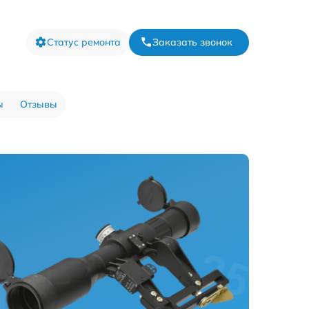
Статус ремонта
Заказать звонок
ы
Отзывы