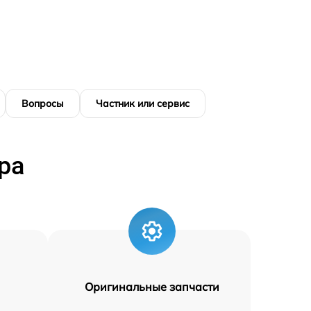
Вопросы
Частник или сервис
ра
Оригинальные запчасти