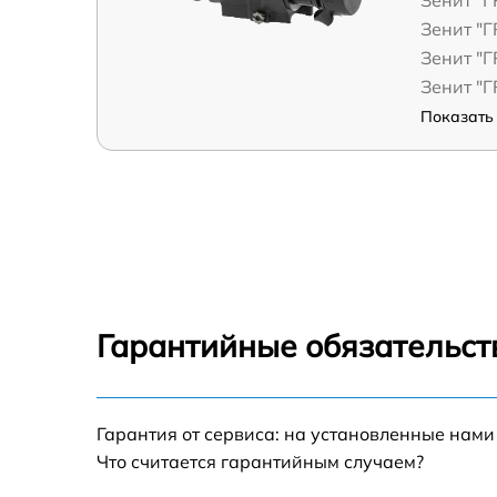
Зенит "
Зенит "
Зенит "
Зенит "
Показать 
Гарантийные обязательст
Гарантия от сервиса: на установленные нами
Что считается гарантийным случаем?