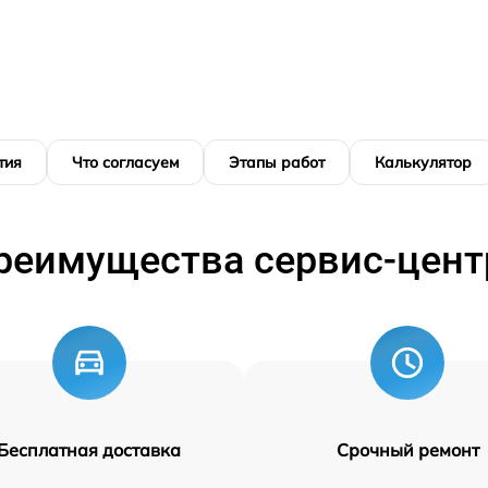
тия
Что согласуем
Этапы работ
Калькулятор
реимущества сервис-цент
Бесплатная доставка
Срочный ремонт